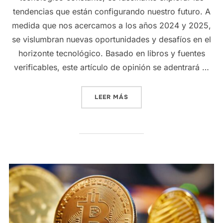
tendencias que están configurando nuestro futuro. A
medida que nos acercamos a los años 2024 y 2025,
se vislumbran nuevas oportunidades y desafíos en el
horizonte tecnológico. Basado en libros y fuentes
verificables, este artículo de opinión se adentrará …
«LAS TENDENCIAS TECNOLÓ
LEER MÁS