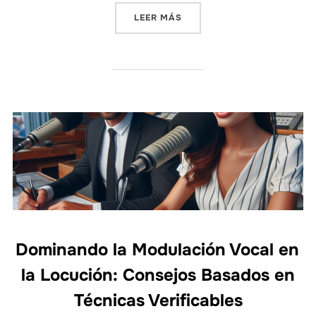
«TENDENCIAS EN LA PRODU
LEER MÁS
Dominando la Modulación Vocal en
la Locución: Consejos Basados en
Técnicas Verificables