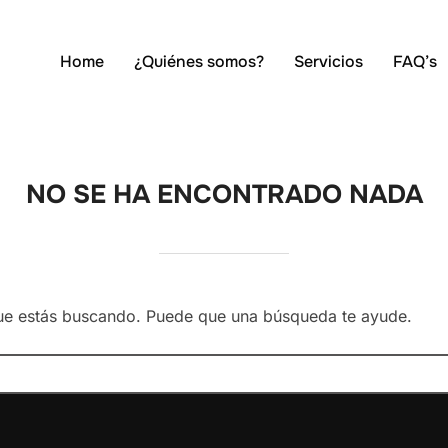
Home
¿Quiénes somos?
Servicios
FAQ’s
NO SE HA ENCONTRADO NADA
ue estás buscando. Puede que una búsqueda te ayude.