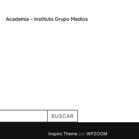
Buscar:
Academia – Instituto Grupo Medios
BUSCAR
Inspiro Theme
por
WPZOOM